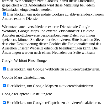
werden. Wir benötigen zwei Cookies, damit diese Einstellung
gespeichert wird. Andernfalls wird diese Mitteilung bei jedem
Seitenladen eingeblendet werden.
Hier klicken, um notwendige Cookies zu aktivieren/deaktivieren.
Andere externe Dienste
Wir nutzen auch verschiedene externe Dienste wie Google
Webfonts, Google Maps und externe Videoanbieter. Da diese
Anbieter möglicherweise personenbezogene Daten von Ihnen
speichern, können Sie diese hier deaktivieren. Bitte beachten Sie,
dass eine Deaktivierung dieser Cookies die Funktionalität und das
Aussehen unserer Webseite erheblich beeinträchtigen kann. Die
Änderungen werden nach einem Neuladen der Seite wirksam.
Google Webfont Einstellungen:
Hier klicken, um Google Webfonts zu aktivieren/deaktivieren.
Google Maps Einstellungen:
Hier klicken, um Google Maps zu aktivieren/deaktivieren.
Google reCaptcha Einstellungen:
Hier klicken, um Google reCaptcha zu aktivieren/deaktivieren.