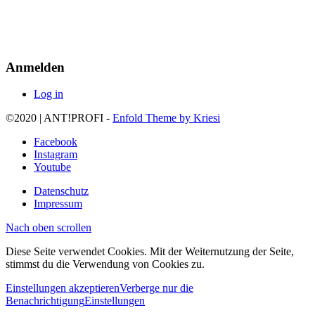
Anmelden
Log in
©2020 | ANT!PROFI -
Enfold Theme by Kriesi
Facebook
Instagram
Youtube
Datenschutz
Impressum
Nach oben scrollen
Diese Seite verwendet Cookies. Mit der Weiternutzung der Seite,
stimmst du die Verwendung von Cookies zu.
Einstellungen akzeptieren
Verberge nur die
Benachrichtigung
Einstellungen