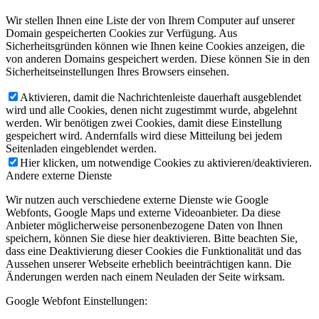
Wir stellen Ihnen eine Liste der von Ihrem Computer auf unserer
Domain gespeicherten Cookies zur Verfügung. Aus
Sicherheitsgründen können wie Ihnen keine Cookies anzeigen, die
von anderen Domains gespeichert werden. Diese können Sie in den
Sicherheitseinstellungen Ihres Browsers einsehen.
Aktivieren, damit die Nachrichtenleiste dauerhaft ausgeblendet
wird und alle Cookies, denen nicht zugestimmt wurde, abgelehnt
werden. Wir benötigen zwei Cookies, damit diese Einstellung
gespeichert wird. Andernfalls wird diese Mitteilung bei jedem
Seitenladen eingeblendet werden.
Hier klicken, um notwendige Cookies zu aktivieren/deaktivieren.
Andere externe Dienste
Wir nutzen auch verschiedene externe Dienste wie Google
Webfonts, Google Maps und externe Videoanbieter. Da diese
Anbieter möglicherweise personenbezogene Daten von Ihnen
speichern, können Sie diese hier deaktivieren. Bitte beachten Sie,
dass eine Deaktivierung dieser Cookies die Funktionalität und das
Aussehen unserer Webseite erheblich beeinträchtigen kann. Die
Änderungen werden nach einem Neuladen der Seite wirksam.
Google Webfont Einstellungen: