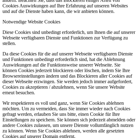
ändern. Beachten Sie, dass das Blockieren einiger Arten von
Cookies Auswirkungen auf Ihre Erfahrung auf unseren Websites
und auf die Dienste haben kann, die wir anbieten können.
Notwendige Website Cookies
Diese Cookies sind unbedingt erforderlich, um Ihnen die auf unserer
Webseite verfügbaren Dienste und Funktionen zur Verfügung zu
stellen.
Da diese Cookies für die auf unserer Webseite verfügbaren Dienste
und Funktionen unbedingt erforderlich sind, hat die Ablehnung
Auswirkungen auf die Funktionsweise unserer Webseite. Sie
können Cookies jederzeit blockieren oder löschen, indem Sie Ihre
Browsereinstellungen ändern und das Blockieren aller Cookies auf
dieser Webseite erzwingen. Sie werden jedoch immer aufgefordert,
Cookies zu akzeptieren / abzulehnen, wenn Sie unsere Website
erneut besuchen.
Wir respektieren es voll und ganz, wenn Sie Cookies ablehnen
möchten. Um zu vermeiden, dass Sie immer wieder nach Cookies
gefragt werden, erlauben Sie uns bitte, einen Cookie für Ihre
Einstellungen zu speichern. Sie können sich jederzeit abmelden oder
andere Cookies zulassen, um unsere Dienste vollumfänglich nutzen
zu können. Wenn Sie Cookies ablehnen, werden alle gesetzten
Cookies auf unserer Domain entfernt.