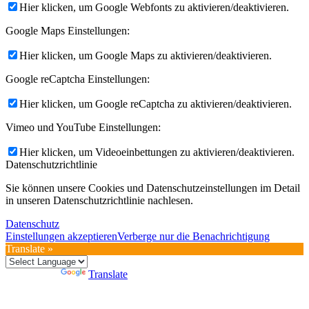
Hier klicken, um Google Webfonts zu aktivieren/deaktivieren.
Google Maps Einstellungen:
Hier klicken, um Google Maps zu aktivieren/deaktivieren.
Google reCaptcha Einstellungen:
Hier klicken, um Google reCaptcha zu aktivieren/deaktivieren.
Vimeo und YouTube Einstellungen:
Hier klicken, um Videoeinbettungen zu aktivieren/deaktivieren.
Datenschutzrichtlinie
Sie können unsere Cookies und Datenschutzeinstellungen im Detail
in unseren Datenschutzrichtlinie nachlesen.
Datenschutz
Einstellungen akzeptieren
Verberge nur die Benachrichtigung
Translate »
Powered by
Translate