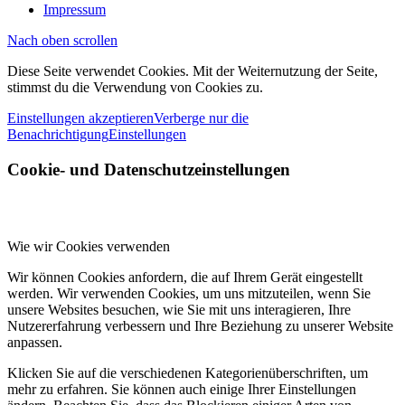
Impressum
Nach oben scrollen
Diese Seite verwendet Cookies. Mit der Weiternutzung der Seite,
stimmst du die Verwendung von Cookies zu.
Einstellungen akzeptieren
Verberge nur die
Benachrichtigung
Einstellungen
Cookie- und Datenschutzeinstellungen
Wie wir Cookies verwenden
Wir können Cookies anfordern, die auf Ihrem Gerät eingestellt
werden. Wir verwenden Cookies, um uns mitzuteilen, wenn Sie
unsere Websites besuchen, wie Sie mit uns interagieren, Ihre
Nutzererfahrung verbessern und Ihre Beziehung zu unserer Website
anpassen.
Klicken Sie auf die verschiedenen Kategorienüberschriften, um
mehr zu erfahren. Sie können auch einige Ihrer Einstellungen