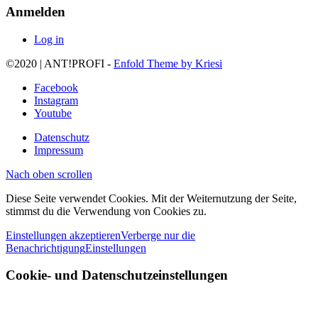
Anmelden
Log in
©2020 | ANT!PROFI -
Enfold Theme by Kriesi
Facebook
Instagram
Youtube
Datenschutz
Impressum
Nach oben scrollen
Diese Seite verwendet Cookies. Mit der Weiternutzung der Seite,
stimmst du die Verwendung von Cookies zu.
Einstellungen akzeptieren
Verberge nur die
Benachrichtigung
Einstellungen
Cookie- und Datenschutzeinstellungen