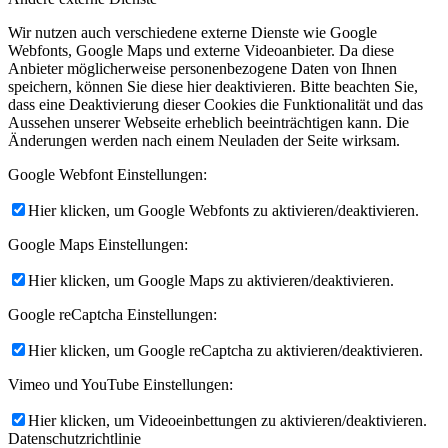
Wir nutzen auch verschiedene externe Dienste wie Google
Webfonts, Google Maps und externe Videoanbieter. Da diese
Anbieter möglicherweise personenbezogene Daten von Ihnen
speichern, können Sie diese hier deaktivieren. Bitte beachten Sie,
dass eine Deaktivierung dieser Cookies die Funktionalität und das
Aussehen unserer Webseite erheblich beeinträchtigen kann. Die
Änderungen werden nach einem Neuladen der Seite wirksam.
Google Webfont Einstellungen:
Hier klicken, um Google Webfonts zu aktivieren/deaktivieren.
Google Maps Einstellungen:
Hier klicken, um Google Maps zu aktivieren/deaktivieren.
Google reCaptcha Einstellungen:
Hier klicken, um Google reCaptcha zu aktivieren/deaktivieren.
Vimeo und YouTube Einstellungen:
Hier klicken, um Videoeinbettungen zu aktivieren/deaktivieren.
Datenschutzrichtlinie