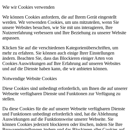
Wie wir Cookies verwenden
Wir können Cookies anfordern, die auf Ihrem Gerät eingestellt
werden. Wir verwenden Cookies, um uns mitzuteilen, wenn Sie
unsere Websites besuchen, wie Sie mit uns interagieren, Ihre
Nutzererfahrung verbessern und Ihre Beziehung zu unserer Website
anpassen.
Klicken Sie auf die verschiedenen Kategorienüberschriften, um
mehr zu erfahren. Sie können auch einige Ihrer Einstellungen
ändern. Beachten Sie, dass das Blockieren einiger Arten von
Cookies Auswirkungen auf Ihre Erfahrung auf unseren Websites
und auf die Dienste haben kann, die wir anbieten können.
Notwendige Website Cookies
Diese Cookies sind unbedingt erforderlich, um Ihnen die auf unserer
Webseite verfügbaren Dienste und Funktionen zur Verfügung zu
stellen.
Da diese Cookies für die auf unserer Webseite verfügbaren Dienste
und Funktionen unbedingt erforderlich sind, hat die Ablehnung
Auswirkungen auf die Funktionsweise unserer Webseite. Sie
können Cookies jederzeit blockieren oder löschen, indem Sie Ihre
Browsereinstellungen ändern und das Blockieren aller Cookies auf