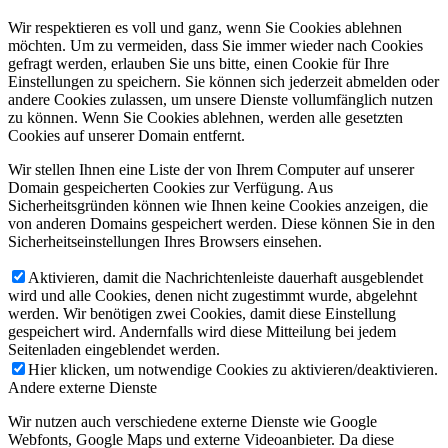
Wir respektieren es voll und ganz, wenn Sie Cookies ablehnen
möchten. Um zu vermeiden, dass Sie immer wieder nach Cookies
gefragt werden, erlauben Sie uns bitte, einen Cookie für Ihre
Einstellungen zu speichern. Sie können sich jederzeit abmelden oder
andere Cookies zulassen, um unsere Dienste vollumfänglich nutzen
zu können. Wenn Sie Cookies ablehnen, werden alle gesetzten
Cookies auf unserer Domain entfernt.
Wir stellen Ihnen eine Liste der von Ihrem Computer auf unserer
Domain gespeicherten Cookies zur Verfügung. Aus
Sicherheitsgründen können wie Ihnen keine Cookies anzeigen, die
von anderen Domains gespeichert werden. Diese können Sie in den
Sicherheitseinstellungen Ihres Browsers einsehen.
Aktivieren, damit die Nachrichtenleiste dauerhaft ausgeblendet
wird und alle Cookies, denen nicht zugestimmt wurde, abgelehnt
werden. Wir benötigen zwei Cookies, damit diese Einstellung
gespeichert wird. Andernfalls wird diese Mitteilung bei jedem
Seitenladen eingeblendet werden.
Hier klicken, um notwendige Cookies zu aktivieren/deaktivieren.
Andere externe Dienste
Wir nutzen auch verschiedene externe Dienste wie Google
Webfonts, Google Maps und externe Videoanbieter. Da diese