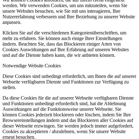
werden. Wir verwenden Cookies, um uns mitzuteilen, wenn Sie
unsere Websites besuchen, wie Sie mit uns interagieren, Ihre
Nutzererfahrung verbessern und Ihre Beziehung zu unserer Website
anpassen.
Klicken Sie auf die verschiedenen Kategorienüberschriften, um
mehr zu erfahren. Sie können auch einige Ihrer Einstellungen
ändern. Beachten Sie, dass das Blockieren einiger Arten von
Cookies Auswirkungen auf Ihre Erfahrung auf unseren Websites
und auf die Dienste haben kann, die wir anbieten können.
Notwendige Website Cookies
Diese Cookies sind unbedingt erforderlich, um Ihnen die auf unserer
Webseite verfügbaren Dienste und Funktionen zur Verfügung zu
stellen.
Da diese Cookies für die auf unserer Webseite verfügbaren Dienste
und Funktionen unbedingt erforderlich sind, hat die Ablehnung
Auswirkungen auf die Funktionsweise unserer Webseite. Sie
können Cookies jederzeit blockieren oder löschen, indem Sie Ihre
Browsereinstellungen ändern und das Blockieren aller Cookies auf
dieser Webseite erzwingen. Sie werden jedoch immer aufgefordert,
Cookies zu akzeptieren / abzulehnen, wenn Sie unsere Website
erneut besuchen.