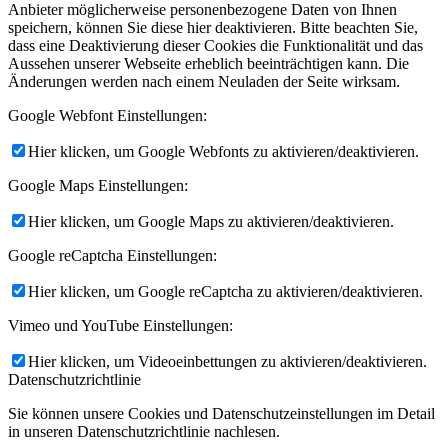
Anbieter möglicherweise personenbezogene Daten von Ihnen
speichern, können Sie diese hier deaktivieren. Bitte beachten Sie,
dass eine Deaktivierung dieser Cookies die Funktionalität und das
Aussehen unserer Webseite erheblich beeinträchtigen kann. Die
Änderungen werden nach einem Neuladen der Seite wirksam.
Google Webfont Einstellungen:
Hier klicken, um Google Webfonts zu aktivieren/deaktivieren.
Google Maps Einstellungen:
Hier klicken, um Google Maps zu aktivieren/deaktivieren.
Google reCaptcha Einstellungen:
Hier klicken, um Google reCaptcha zu aktivieren/deaktivieren.
Vimeo und YouTube Einstellungen:
Hier klicken, um Videoeinbettungen zu aktivieren/deaktivieren.
Datenschutzrichtlinie
Sie können unsere Cookies und Datenschutzeinstellungen im Detail
in unseren Datenschutzrichtlinie nachlesen.