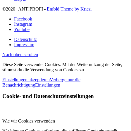
©2020 | ANT!PROFI -
Enfold Theme by Kriesi
Facebook
Instagram
Youtube
Datenschutz
Impressum
Nach oben scrollen
Diese Seite verwendet Cookies. Mit der Weiternutzung der Seite,
stimmst du die Verwendung von Cookies zu.
Einstellungen akzeptieren
Verberge nur die
Benachrichtigung
Einstellungen
Cookie- und Datenschutzeinstellungen
Wie wir Cookies verwenden
Wir können Cookies anfordern, die auf Ihrem Gerät eingestellt